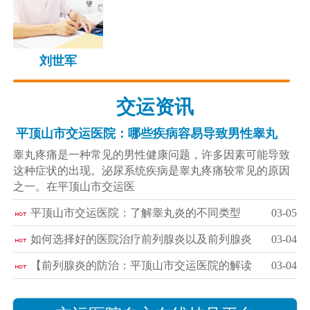
刘世军
交运资讯
平顶山市交运医院：哪些疾病容易导致男性睾丸
睾丸疼痛是一种常见的男性健康问题，许多因素可能导致
这种症状的出现。泌尿系统疾病是睾丸疼痛较常见的原因
之一。在平顶山市交运医
平顶山市交运医院：了解睾丸炎的不同类型
03-05
如何选择好的医院治疗前列腺炎以及前列腺炎
03-04
【前列腺炎的防治：平顶山市交运医院的解读
03-04