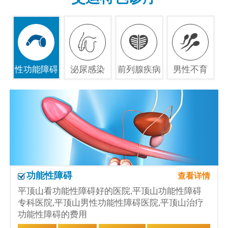
性功能障碍
泌尿感染
前列腺疾病
男性不育
功能性障碍
查看详情
平顶山看功能性障碍好的医院,平顶山功能性障碍
专科医院,平顶山男性功能性障碍医院,平顶山治疗
功能性障碍的费用