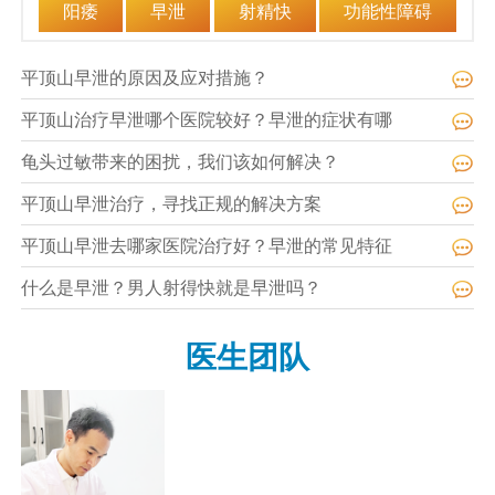
阳痿
早泄
射精快
功能性障碍
平顶山早泄的原因及应对措施？
平顶山治疗早泄哪个医院较好？早泄的症状有哪
龟头过敏带来的困扰，我们该如何解决？
平顶山早泄治疗，寻找正规的解决方案
平顶山早泄去哪家医院治疗好？早泄的常见特征
什么是早泄？男人射得快就是早泄吗？
医生团队