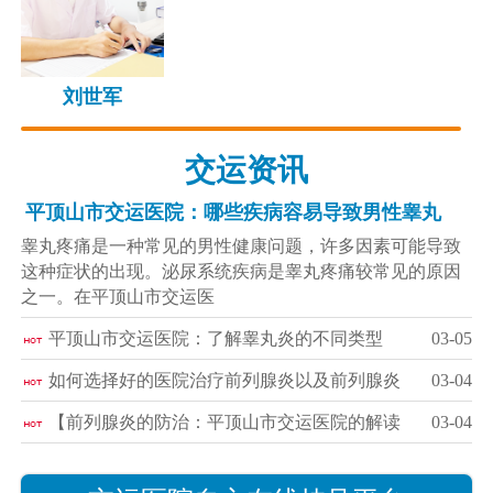
刘世军
交运资讯
平顶山市交运医院：哪些疾病容易导致男性睾丸
睾丸疼痛是一种常见的男性健康问题，许多因素可能导致
这种症状的出现。泌尿系统疾病是睾丸疼痛较常见的原因
之一。在平顶山市交运医
平顶山市交运医院：了解睾丸炎的不同类型
03-05
如何选择好的医院治疗前列腺炎以及前列腺炎
03-04
【前列腺炎的防治：平顶山市交运医院的解读
03-04