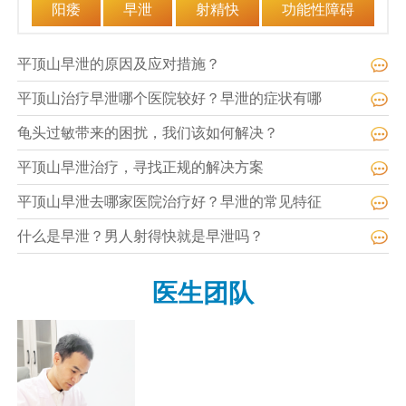
阳痿
早泄
射精快
功能性障碍
平顶山早泄的原因及应对措施？
平顶山治疗早泄哪个医院较好？早泄的症状有哪
龟头过敏带来的困扰，我们该如何解决？
平顶山早泄治疗，寻找正规的解决方案
平顶山早泄去哪家医院治疗好？早泄的常见特征
什么是早泄？男人射得快就是早泄吗？
医生团队