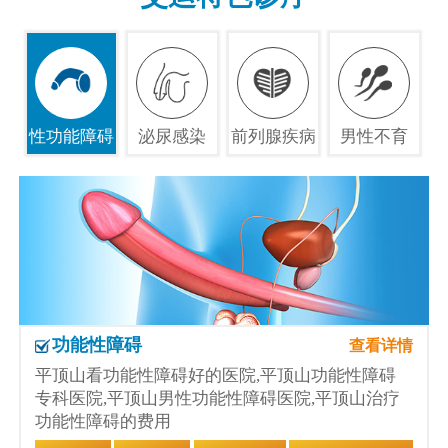
性功能障碍
泌尿感染
前列腺疾病
男性不育
功能性障碍
查看详情
平顶山看功能性障碍好的医院,平顶山功能性障碍
专科医院,平顶山男性功能性障碍医院,平顶山治疗
功能性障碍的费用