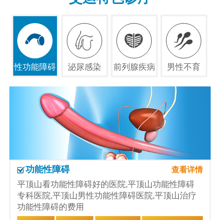
性功能障碍
泌尿感染
前列腺疾病
男性不育
功能性障碍
查看详情
平顶山看功能性障碍好的医院,平顶山功能性障碍
专科医院,平顶山男性功能性障碍医院,平顶山治疗
功能性障碍的费用