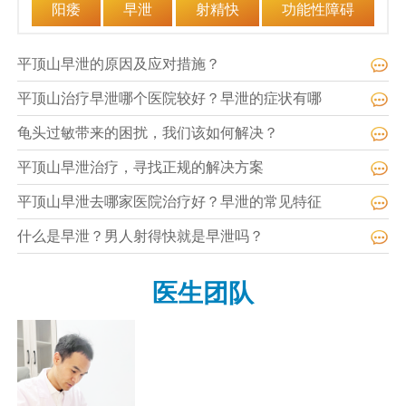
阳痿
早泄
射精快
功能性障碍
平顶山早泄的原因及应对措施？
平顶山治疗早泄哪个医院较好？早泄的症状有哪
龟头过敏带来的困扰，我们该如何解决？
平顶山早泄治疗，寻找正规的解决方案
平顶山早泄去哪家医院治疗好？早泄的常见特征
什么是早泄？男人射得快就是早泄吗？
医生团队