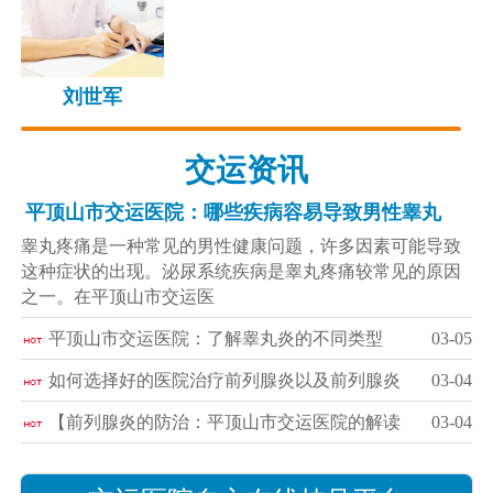
刘世军
交运资讯
平顶山市交运医院：哪些疾病容易导致男性睾丸
睾丸疼痛是一种常见的男性健康问题，许多因素可能导致
这种症状的出现。泌尿系统疾病是睾丸疼痛较常见的原因
之一。在平顶山市交运医
平顶山市交运医院：了解睾丸炎的不同类型
03-05
如何选择好的医院治疗前列腺炎以及前列腺炎
03-04
【前列腺炎的防治：平顶山市交运医院的解读
03-04