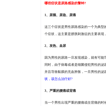
哪些症状是尿路感染的警钟?
1、尿频、尿急、尿痛
这三个症状是男性尿路感染的一个为典型
个症状，这主要是膀胱刺激征的主要表现
2、发热、血尿
因为男性的尿路一旦发现感染，就有可能
同时，由于病毒或者是细菌侵犯男性的泌
并且导致黏膜的充血肿胀，一旦男性的泌
状，该怎么治疗好?
3、严重的腰痛或背痛
当一个男性出现严重的腰痛或住背痛的时