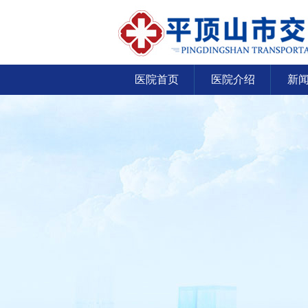
医院首页
医院介绍
新