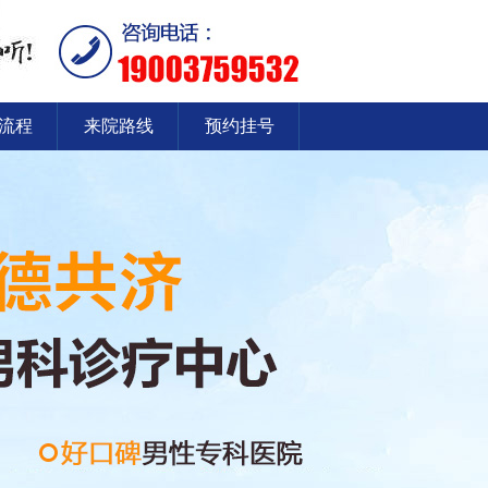
流程
来院路线
预约挂号