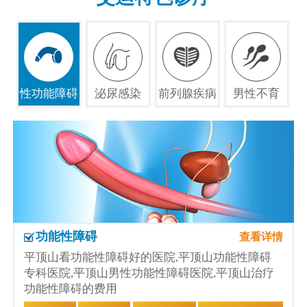
性功能障碍
泌尿感染
前列腺疾病
男性不育
功能性障碍
查看详情
平顶山看功能性障碍好的医院,平顶山功能性障碍
专科医院,平顶山男性功能性障碍医院,平顶山治疗
功能性障碍的费用