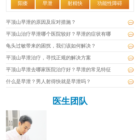
阳痿
早泄
射精快
功能性障碍
平顶山早泄的原因及应对措施？
平顶山治疗早泄哪个医院较好？早泄的症状有哪
龟头过敏带来的困扰，我们该如何解决？
平顶山早泄治疗，寻找正规的解决方案
平顶山早泄去哪家医院治疗好？早泄的常见特征
什么是早泄？男人射得快就是早泄吗？
医生团队