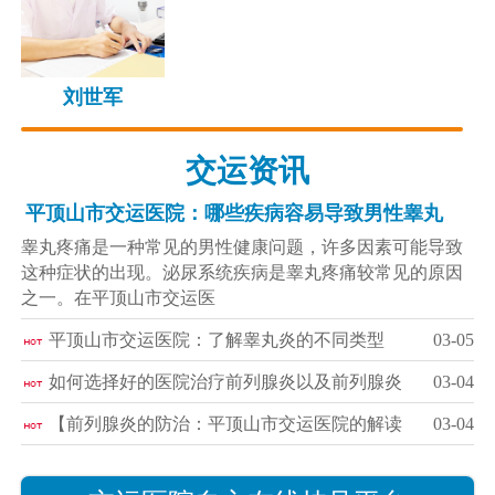
刘世军
交运资讯
平顶山市交运医院：哪些疾病容易导致男性睾丸
睾丸疼痛是一种常见的男性健康问题，许多因素可能导致
这种症状的出现。泌尿系统疾病是睾丸疼痛较常见的原因
之一。在平顶山市交运医
平顶山市交运医院：了解睾丸炎的不同类型
03-05
如何选择好的医院治疗前列腺炎以及前列腺炎
03-04
【前列腺炎的防治：平顶山市交运医院的解读
03-04