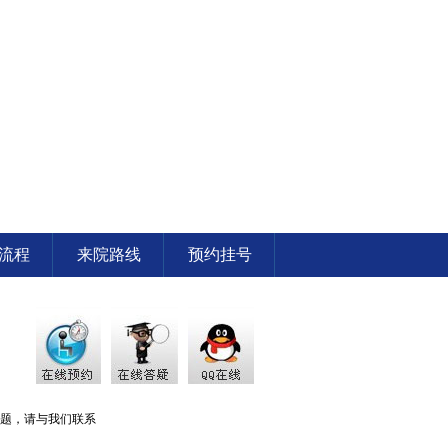
流程
来院路线
预约挂号
题，请与我们联系