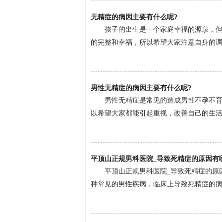
无精症的病因主要有什么呢?
孩子的出生是一个家庭幸福的源泉，
的完整和幸福，所以希望大家注意自身的调理
男性无精症的病因主要有什么呢?
男性无精症是常见的造成男性不孕不
以希望大家都能引起重视，改善自己的生活质
平顶山正规男科医院_导致死精症的原因有
平顶山正规男科医院_导致死精症的原因
种常见的男性疾病，临床上导致死精症的病因