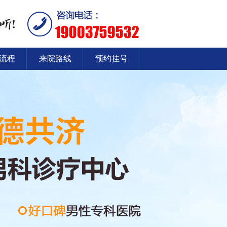
流程
来院路线
预约挂号