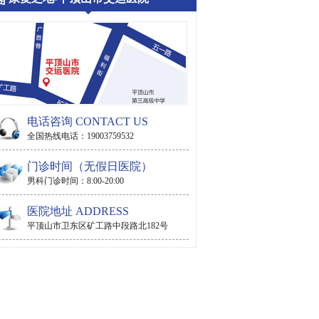
电话咨询 CONTACT US
全国热线电话：19003759532
门诊时间（无假日医院）
男科门诊时间：8:00-20:00
医院地址 ADDRESS
平顶山市卫东区矿工路中段路北182号