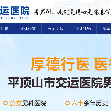
闻动态
媒体报道
医师团队
在线预约
就诊