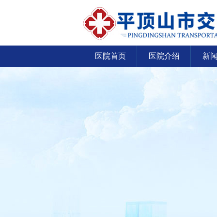
医院首页
医院介绍
新