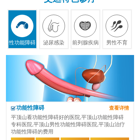
性功能障碍
泌尿感染
前列腺疾病
男性不育
功能性障碍
查看详情
平顶山看功能性障碍好的医院,平顶山功能性障碍
专科医院,平顶山男性功能性障碍医院,平顶山治疗
功能性障碍的费用