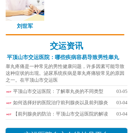
刘世军
交运资讯
平顶山市交运医院：哪些疾病容易导致男性睾丸
睾丸疼痛是一种常见的男性健康问题，许多因素可能导致
这种症状的出现。泌尿系统疾病是睾丸疼痛较常见的原因
之一。在平顶山市交运医
平顶山市交运医院：了解睾丸炎的不同类型
03-05
如何选择好的医院治疗前列腺炎以及前列腺炎
03-04
【前列腺炎的防治：平顶山市交运医院的解读
03-04