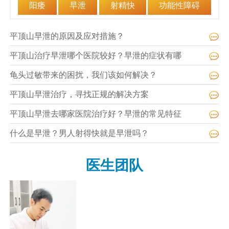
阳痿
早泄
射精快
功能性障碍
平顶山早泄的原因及应对措施？
平顶山治疗早泄哪个医院较好？早泄的症状有哪
龟头过敏带来的困扰，我们该如何解决？
平顶山早泄治疗，寻找正规的解决方案
平顶山早泄去哪家医院治疗好？早泄的常见特征
什么是早泄？男人射得快就是早泄吗？
医生团队