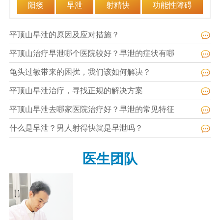
阳痿
早泄
射精快
功能性障碍
平顶山早泄的原因及应对措施？
平顶山治疗早泄哪个医院较好？早泄的症状有哪
龟头过敏带来的困扰，我们该如何解决？
平顶山早泄治疗，寻找正规的解决方案
平顶山早泄去哪家医院治疗好？早泄的常见特征
什么是早泄？男人射得快就是早泄吗？
医生团队