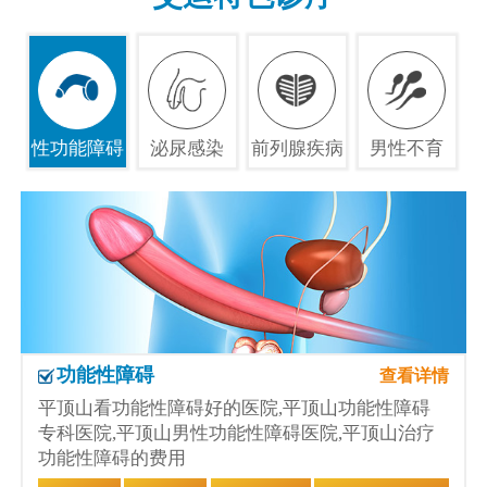
性功能障碍
泌尿感染
前列腺疾病
男性不育
功能性障碍
查看详情
平顶山看功能性障碍好的医院,平顶山功能性障碍
专科医院,平顶山男性功能性障碍医院,平顶山治疗
功能性障碍的费用