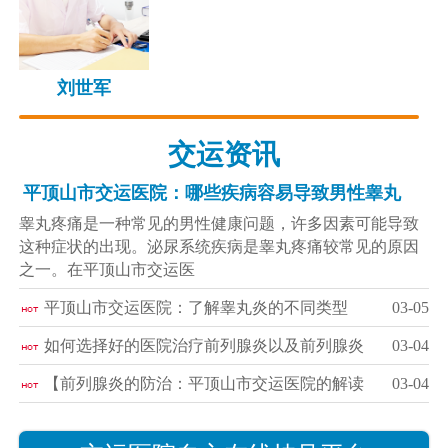
刘世军
交运资讯
平顶山市交运医院：哪些疾病容易导致男性睾丸
睾丸疼痛是一种常见的男性健康问题，许多因素可能导致
这种症状的出现。泌尿系统疾病是睾丸疼痛较常见的原因
之一。在平顶山市交运医
平顶山市交运医院：了解睾丸炎的不同类型
03-05
如何选择好的医院治疗前列腺炎以及前列腺炎
03-04
【前列腺炎的防治：平顶山市交运医院的解读
03-04