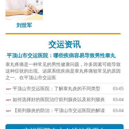
刘世军
交运资讯
平顶山市交运医院：哪些疾病容易导致男性睾丸
睾丸疼痛是一种常见的男性健康问题，许多因素可能导致
这种症状的出现。泌尿系统疾病是睾丸疼痛较常见的原因
之一。在平顶山市交运医
平顶山市交运医院：了解睾丸炎的不同类型
03-05
如何选择好的医院治疗前列腺炎以及前列腺炎
03-04
【前列腺炎的防治：平顶山市交运医院的解读
03-04