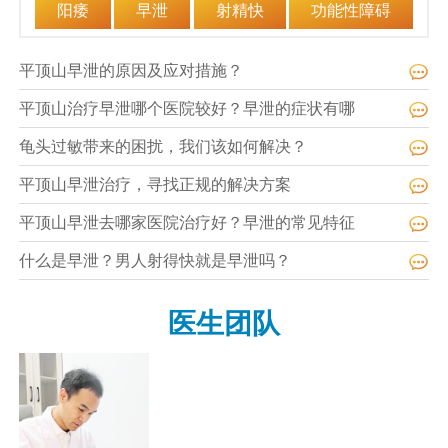
阳痿
早泄
射精快
功能性障碍
平顶山早泄的原因及应对措施？
平顶山治疗早泄哪个医院较好？早泄的症状有哪
龟头过敏带来的困扰，我们该如何解决？
平顶山早泄治疗，寻找正规的解决方案
平顶山早泄去哪家医院治疗好？早泄的常见特征
什么是早泄？男人射得快就是早泄吗？
医生团队