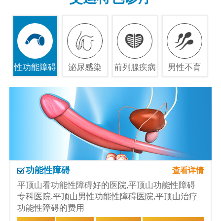
性功能障碍
泌尿感染
前列腺疾病
男性不育
功能性障碍
查看详情
平顶山看功能性障碍好的医院,平顶山功能性障碍
专科医院,平顶山男性功能性障碍医院,平顶山治疗
功能性障碍的费用