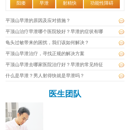
阳痿
早泄
射精快
功能性障碍
平顶山早泄的原因及应对措施？
平顶山治疗早泄哪个医院较好？早泄的症状有哪
龟头过敏带来的困扰，我们该如何解决？
平顶山早泄治疗，寻找正规的解决方案
平顶山早泄去哪家医院治疗好？早泄的常见特征
什么是早泄？男人射得快就是早泄吗？
医生团队