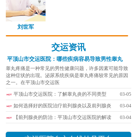
刘世军
交运资讯
平顶山市交运医院：哪些疾病容易导致男性睾丸
睾丸疼痛是一种常见的男性健康问题，许多因素可能导致
这种症状的出现。泌尿系统疾病是睾丸疼痛较常见的原因
之一。在平顶山市交运医
平顶山市交运医院：了解睾丸炎的不同类型
03-05
如何选择好的医院治疗前列腺炎以及前列腺炎
03-04
【前列腺炎的防治：平顶山市交运医院的解读
03-04