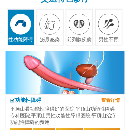
性功能障碍
泌尿感染
前列腺疾病
男性不育
功能性障碍
查看详情
平顶山看功能性障碍好的医院,平顶山功能性障碍
专科医院,平顶山男性功能性障碍医院,平顶山治疗
功能性障碍的费用