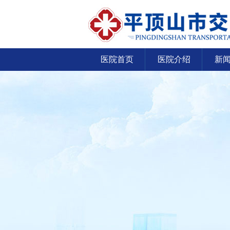
医院首页
医院介绍
新