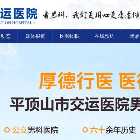
闻动态
媒体报道
医师团队
在线预约
就诊