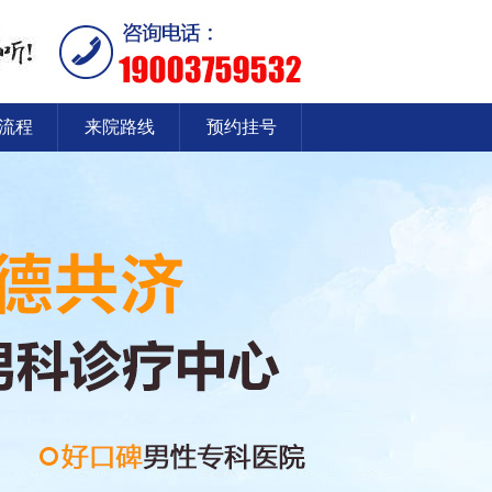
流程
来院路线
预约挂号