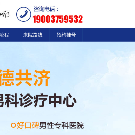
流程
来院路线
预约挂号