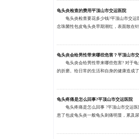
龟头炎检查的费用平顶山市交运医院
龟头炎检查要花多少钱?平顶山市交运
念珠菌性包皮龟头炎早期潮红，表面散在针尖
龟头炎会给男性带来哪些危害？平顶山市
龟头炎会给男性带来哪些危害? 对于
的折磨。给日常的生活和自身的健康造成了很
龟头疼痛是怎么回事?平顶山市交运医院
龟头疼痛是怎么回事 ?平顶山市交运
患了包皮龟头炎一般龟头刺痛明显，累及尿道