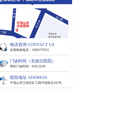
电话咨询 CONTACT US
全国热线电话：19003759532
门诊时间（无假日医院）
男科门诊时间：8:00-20:00
医院地址 ADDRESS
平顶山市卫东区矿工路中段路北182号