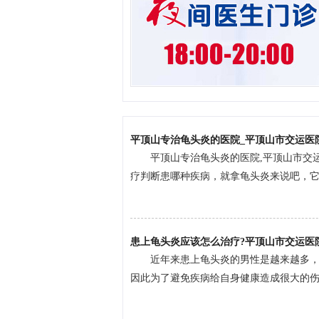
平顶山专治龟头炎的医院_平顶山市交运医
平顶山专治龟头炎的医院,平顶山市交
疗判断患哪种疾病，就拿龟头炎来说吧，它是
患上龟头炎应该怎么治疗?平顶山市交运医
近年来患上龟头炎的男性是越来越多
因此为了避免疾病给自身健康造成很大的伤害