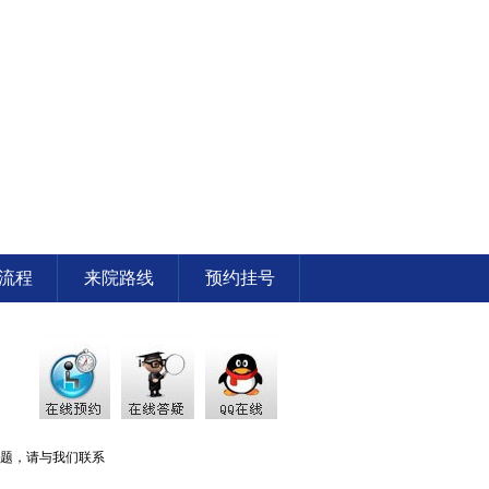
流程
来院路线
预约挂号
题，请与我们联系