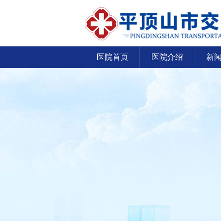
医院首页
医院介绍
新