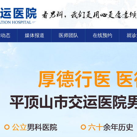
闻动态
媒体报道
医师团队
在线预约
就诊