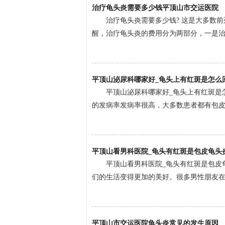
治疗龟头炎需要多少钱平顶山市交运医院
治疗龟头炎需要多少钱? 这是大多数
醒，治疗龟头炎的费用分为两部分，一是治疗
平顶山泌尿科哪家好_龟头上有红斑是怎么
平顶山泌尿科哪家好_龟头上有红斑是
的发病率发病率很高，大多数患者都有包皮包
平顶山看男科医院_龟头有红斑是包皮龟头
平顶山看男科医院_龟头有红斑是包皮龟
们的生活变得更加的美好。很多男性朋友在事
平顶山市交运医院龟头炎常见的发生原因