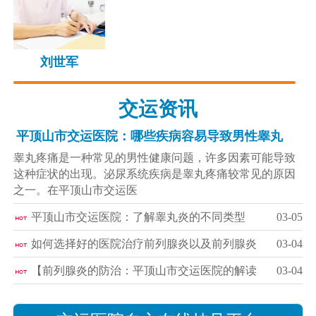
刘世军
交运资讯
平顶山市交运医院：哪些疾病容易导致男性睾丸
睾丸疼痛是一种常见的男性健康问题，许多因素可能导致
这种症状的出现。泌尿系统疾病是睾丸疼痛较常见的原因
之一。在平顶山市交运医
平顶山市交运医院：了解睾丸炎的不同类型
03-05
如何选择好的医院治疗前列腺炎以及前列腺炎
03-04
【前列腺炎的防治：平顶山市交运医院的解读
03-04