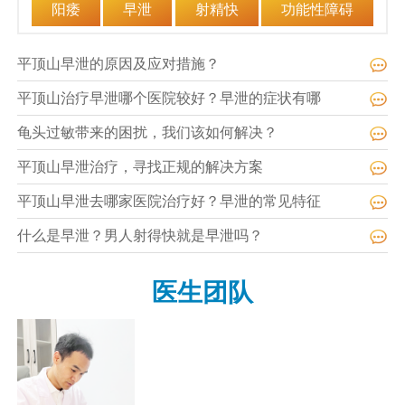
阳痿
早泄
射精快
功能性障碍
平顶山早泄的原因及应对措施？
平顶山治疗早泄哪个医院较好？早泄的症状有哪
龟头过敏带来的困扰，我们该如何解决？
平顶山早泄治疗，寻找正规的解决方案
平顶山早泄去哪家医院治疗好？早泄的常见特征
什么是早泄？男人射得快就是早泄吗？
医生团队