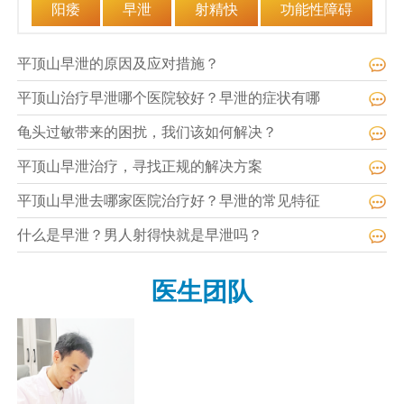
阳痿
早泄
射精快
功能性障碍
平顶山早泄的原因及应对措施？
平顶山治疗早泄哪个医院较好？早泄的症状有哪
龟头过敏带来的困扰，我们该如何解决？
平顶山早泄治疗，寻找正规的解决方案
平顶山早泄去哪家医院治疗好？早泄的常见特征
什么是早泄？男人射得快就是早泄吗？
医生团队