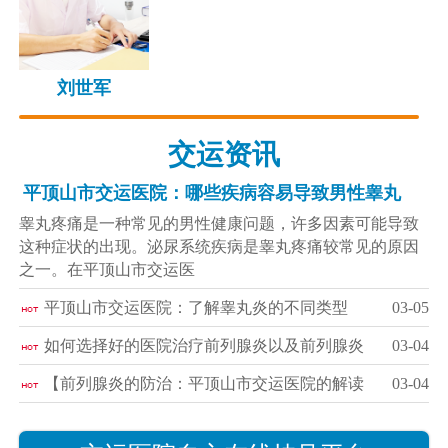
刘世军
交运资讯
平顶山市交运医院：哪些疾病容易导致男性睾丸
睾丸疼痛是一种常见的男性健康问题，许多因素可能导致
这种症状的出现。泌尿系统疾病是睾丸疼痛较常见的原因
之一。在平顶山市交运医
平顶山市交运医院：了解睾丸炎的不同类型
03-05
如何选择好的医院治疗前列腺炎以及前列腺炎
03-04
【前列腺炎的防治：平顶山市交运医院的解读
03-04