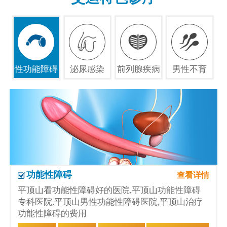
性功能障碍
泌尿感染
前列腺疾病
男性不育
功能性障碍
查看详情
平顶山看功能性障碍好的医院,平顶山功能性障碍
专科医院,平顶山男性功能性障碍医院,平顶山治疗
功能性障碍的费用