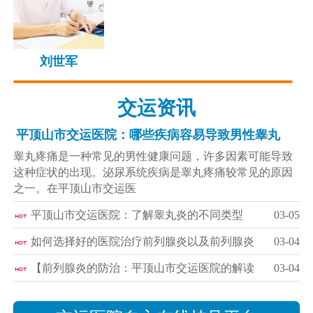
刘世军
交运资讯
平顶山市交运医院：哪些疾病容易导致男性睾丸
睾丸疼痛是一种常见的男性健康问题，许多因素可能导致
这种症状的出现。泌尿系统疾病是睾丸疼痛较常见的原因
之一。在平顶山市交运医
平顶山市交运医院：了解睾丸炎的不同类型
03-05
如何选择好的医院治疗前列腺炎以及前列腺炎
03-04
【前列腺炎的防治：平顶山市交运医院的解读
03-04