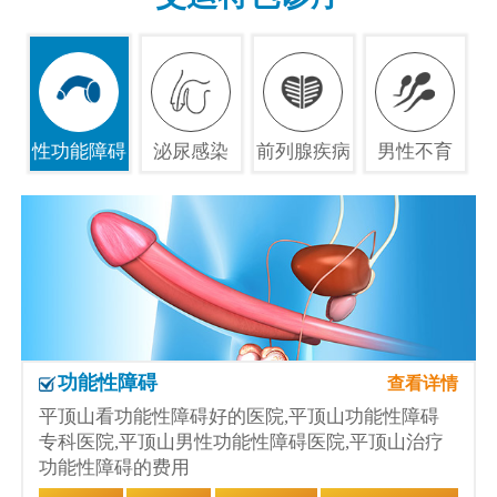
性功能障碍
泌尿感染
前列腺疾病
男性不育
功能性障碍
查看详情
平顶山看功能性障碍好的医院,平顶山功能性障碍
专科医院,平顶山男性功能性障碍医院,平顶山治疗
功能性障碍的费用