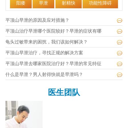
阳痿
早泄
射精快
功能性障碍
平顶山早泄的原因及应对措施？
平顶山治疗早泄哪个医院较好？早泄的症状有哪
龟头过敏带来的困扰，我们该如何解决？
平顶山早泄治疗，寻找正规的解决方案
平顶山早泄去哪家医院治疗好？早泄的常见特征
什么是早泄？男人射得快就是早泄吗？
医生团队