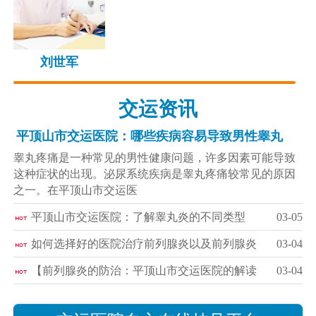
刘世军
交运资讯
平顶山市交运医院：哪些疾病容易导致男性睾丸
睾丸疼痛是一种常见的男性健康问题，许多因素可能导致
这种症状的出现。泌尿系统疾病是睾丸疼痛较常见的原因
之一。在平顶山市交运医
平顶山市交运医院：了解睾丸炎的不同类型
03-05
如何选择好的医院治疗前列腺炎以及前列腺炎
03-04
【前列腺炎的防治：平顶山市交运医院的解读
03-04