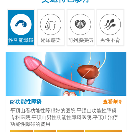
性功能障碍
泌尿感染
前列腺疾病
男性不育
功能性障碍
查看详情
平顶山看功能性障碍好的医院,平顶山功能性障碍
专科医院,平顶山男性功能性障碍医院,平顶山治疗
功能性障碍的费用