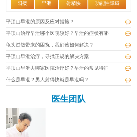
阳痿
早泄
射精快
功能性障碍
平顶山早泄的原因及应对措施？
平顶山治疗早泄哪个医院较好？早泄的症状有哪
龟头过敏带来的困扰，我们该如何解决？
平顶山早泄治疗，寻找正规的解决方案
平顶山早泄去哪家医院治疗好？早泄的常见特征
什么是早泄？男人射得快就是早泄吗？
医生团队