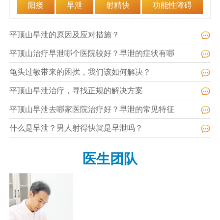
阳痿
早泄
射精快
功能性障碍
平顶山早泄的原因及应对措施？
平顶山治疗早泄哪个医院较好？早泄的症状有哪
龟头过敏带来的困扰，我们该如何解决？
平顶山早泄治疗，寻找正规的解决方案
平顶山早泄去哪家医院治疗好？早泄的常见特征
什么是早泄？男人射得快就是早泄吗？
医生团队