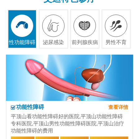
性功能障碍
泌尿感染
前列腺疾病
男性不育
功能性障碍
查看详情
平顶山看功能性障碍好的医院,平顶山功能性障碍
专科医院,平顶山男性功能性障碍医院,平顶山治疗
功能性障碍的费用