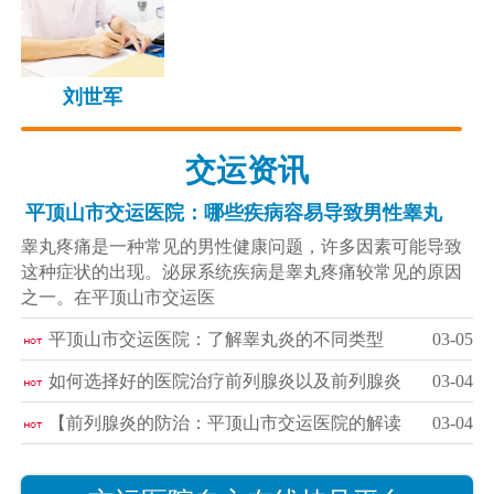
刘世军
交运资讯
平顶山市交运医院：哪些疾病容易导致男性睾丸
睾丸疼痛是一种常见的男性健康问题，许多因素可能导致
这种症状的出现。泌尿系统疾病是睾丸疼痛较常见的原因
之一。在平顶山市交运医
平顶山市交运医院：了解睾丸炎的不同类型
03-05
如何选择好的医院治疗前列腺炎以及前列腺炎
03-04
【前列腺炎的防治：平顶山市交运医院的解读
03-04