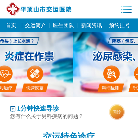
首页
交运简介
医生团队
新闻资讯
预约挂号
1分钟快速导诊
您有什么关于男科疾病的问题？
交运特色诊疗