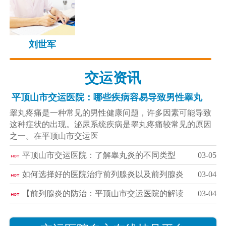
刘世军
交运资讯
平顶山市交运医院：哪些疾病容易导致男性睾丸
睾丸疼痛是一种常见的男性健康问题，许多因素可能导致
这种症状的出现。泌尿系统疾病是睾丸疼痛较常见的原因
之一。在平顶山市交运医
平顶山市交运医院：了解睾丸炎的不同类型
03-05
如何选择好的医院治疗前列腺炎以及前列腺炎
03-04
【前列腺炎的防治：平顶山市交运医院的解读
03-04