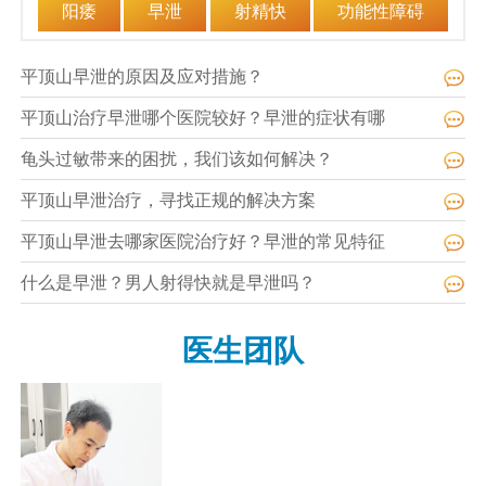
阳痿
早泄
射精快
功能性障碍
平顶山早泄的原因及应对措施？
平顶山治疗早泄哪个医院较好？早泄的症状有哪
龟头过敏带来的困扰，我们该如何解决？
平顶山早泄治疗，寻找正规的解决方案
平顶山早泄去哪家医院治疗好？早泄的常见特征
什么是早泄？男人射得快就是早泄吗？
医生团队