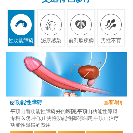
性功能障碍
泌尿感染
前列腺疾病
男性不育
功能性障碍
查看详情
平顶山看功能性障碍好的医院,平顶山功能性障碍
专科医院,平顶山男性功能性障碍医院,平顶山治疗
功能性障碍的费用