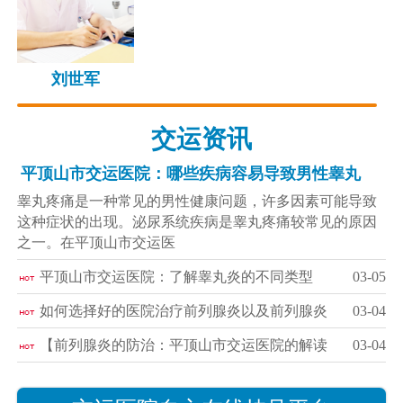
刘世军
交运资讯
平顶山市交运医院：哪些疾病容易导致男性睾丸
睾丸疼痛是一种常见的男性健康问题，许多因素可能导致
这种症状的出现。泌尿系统疾病是睾丸疼痛较常见的原因
之一。在平顶山市交运医
平顶山市交运医院：了解睾丸炎的不同类型
03-05
如何选择好的医院治疗前列腺炎以及前列腺炎
03-04
【前列腺炎的防治：平顶山市交运医院的解读
03-04