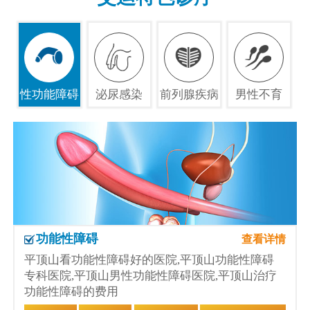
性功能障碍
泌尿感染
前列腺疾病
男性不育
功能性障碍
查看详情
平顶山看功能性障碍好的医院,平顶山功能性障碍
专科医院,平顶山男性功能性障碍医院,平顶山治疗
功能性障碍的费用