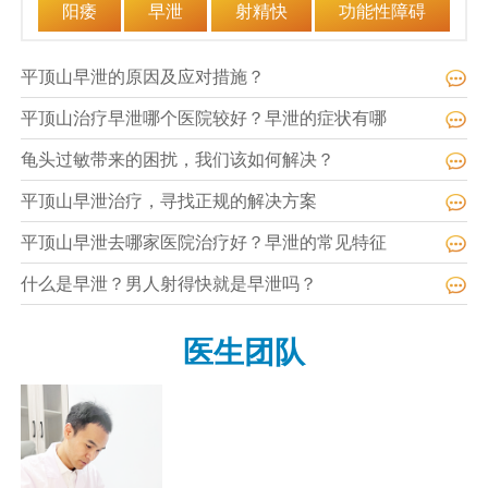
阳痿
早泄
射精快
功能性障碍
平顶山早泄的原因及应对措施？
平顶山治疗早泄哪个医院较好？早泄的症状有哪
龟头过敏带来的困扰，我们该如何解决？
平顶山早泄治疗，寻找正规的解决方案
平顶山早泄去哪家医院治疗好？早泄的常见特征
什么是早泄？男人射得快就是早泄吗？
医生团队