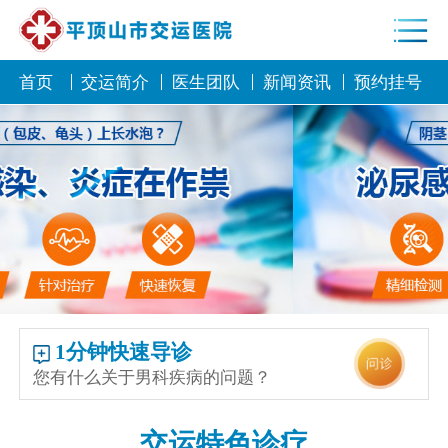
首页
交运简介
医生团队
新闻资讯
预约挂号
1分钟快速导诊
您有什么关于男科疾病的问题？
交运特色诊疗