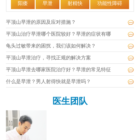
阳痿
早泄
射精快
功能性障碍
平顶山早泄的原因及应对措施？
平顶山治疗早泄哪个医院较好？早泄的症状有哪
龟头过敏带来的困扰，我们该如何解决？
平顶山早泄治疗，寻找正规的解决方案
平顶山早泄去哪家医院治疗好？早泄的常见特征
什么是早泄？男人射得快就是早泄吗？
医生团队