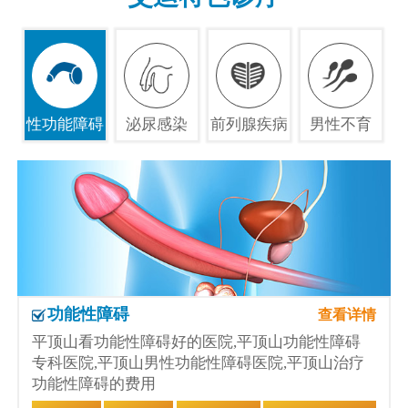
性功能障碍
泌尿感染
前列腺疾病
男性不育
功能性障碍
查看详情
平顶山看功能性障碍好的医院,平顶山功能性障碍
专科医院,平顶山男性功能性障碍医院,平顶山治疗
功能性障碍的费用