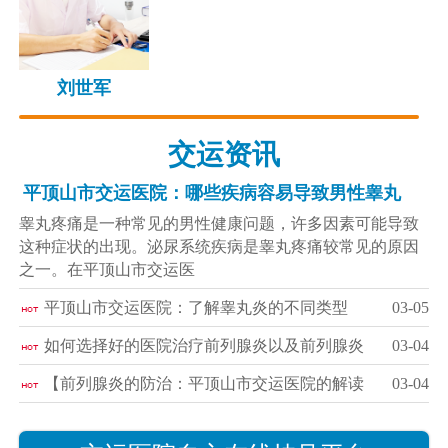
刘世军
交运资讯
平顶山市交运医院：哪些疾病容易导致男性睾丸
睾丸疼痛是一种常见的男性健康问题，许多因素可能导致
这种症状的出现。泌尿系统疾病是睾丸疼痛较常见的原因
之一。在平顶山市交运医
平顶山市交运医院：了解睾丸炎的不同类型
03-05
如何选择好的医院治疗前列腺炎以及前列腺炎
03-04
【前列腺炎的防治：平顶山市交运医院的解读
03-04