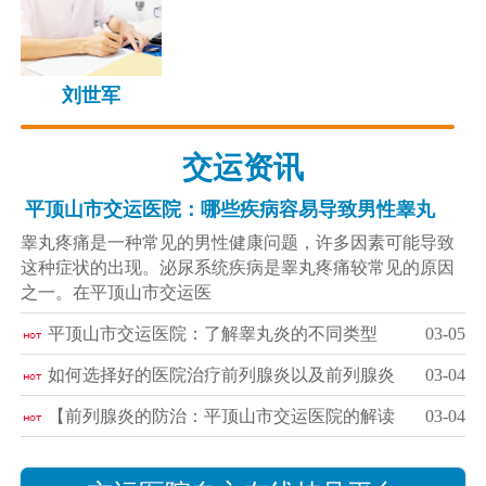
刘世军
交运资讯
平顶山市交运医院：哪些疾病容易导致男性睾丸
睾丸疼痛是一种常见的男性健康问题，许多因素可能导致
这种症状的出现。泌尿系统疾病是睾丸疼痛较常见的原因
之一。在平顶山市交运医
平顶山市交运医院：了解睾丸炎的不同类型
03-05
如何选择好的医院治疗前列腺炎以及前列腺炎
03-04
【前列腺炎的防治：平顶山市交运医院的解读
03-04