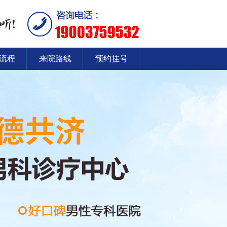
流程
来院路线
预约挂号