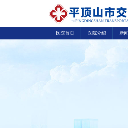
医院首页
医院介绍
新