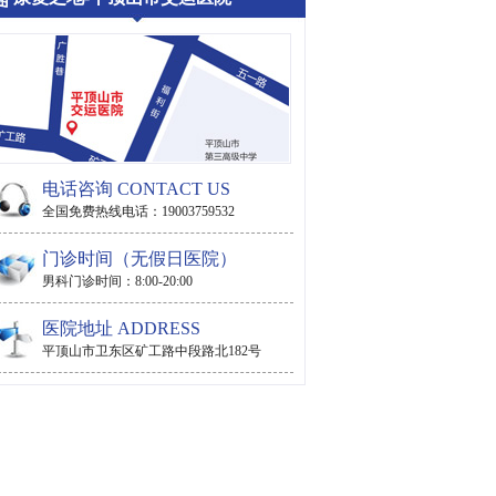
电话咨询 CONTACT US
全国免费热线电话：19003759532
门诊时间（无假日医院）
男科门诊时间：8:00-20:00
医院地址 ADDRESS
平顶山市卫东区矿工路中段路北182号