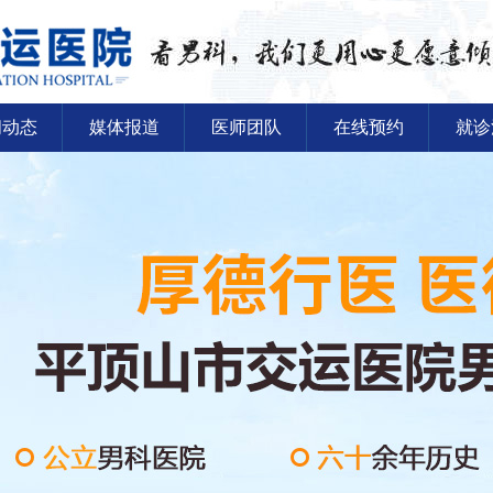
闻动态
媒体报道
医师团队
在线预约
就诊