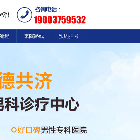
流程
来院路线
预约挂号