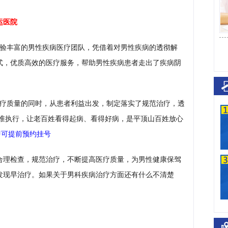
运医院
验丰富的男性疾病医疗团队，凭借着对男性疾病的透彻解
式，优质高效的医疗服务，帮助男性疾病患者走出了疾病阴
疗质量的同时，从患者利益出发，制定落实了规范治疗，透
标准执行，让老百姓看得起病、看得好病，是平顶山百姓放心
即可提前预约挂号
合理检查，规范治疗，不断提高医疗质量，为男性健康保驾
发现早治疗。如果关于男科疾病治疗方面还有什么不清楚