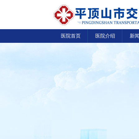
医院首页
医院介绍
新