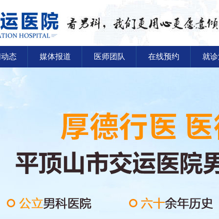
闻动态
媒体报道
医师团队
在线预约
就诊