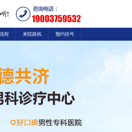
流程
来院路线
预约挂号