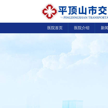
医院首页
医院介绍
新