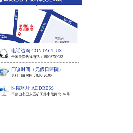
电话咨询 CONTACT US
全国免费热线电话：19003759532
门诊时间（无假日医院）
男科门诊时间：8:00-20:00
医院地址 ADDRESS
平顶山市卫东区矿工路中段路北182号