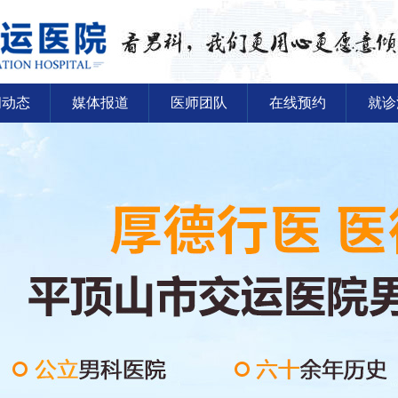
闻动态
媒体报道
医师团队
在线预约
就诊