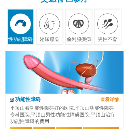
性功能障碍
泌尿感染
前列腺疾病
男性不育
功能性障碍
查看详情
平顶山看功能性障碍好的医院,平顶山功能性障碍
专科医院,平顶山男性功能性障碍医院,平顶山治疗
功能性障碍的费用