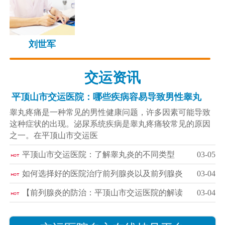
刘世军
交运资讯
平顶山市交运医院：哪些疾病容易导致男性睾丸
睾丸疼痛是一种常见的男性健康问题，许多因素可能导致
这种症状的出现。泌尿系统疾病是睾丸疼痛较常见的原因
之一。在平顶山市交运医
平顶山市交运医院：了解睾丸炎的不同类型
03-05
如何选择好的医院治疗前列腺炎以及前列腺炎
03-04
【前列腺炎的防治：平顶山市交运医院的解读
03-04