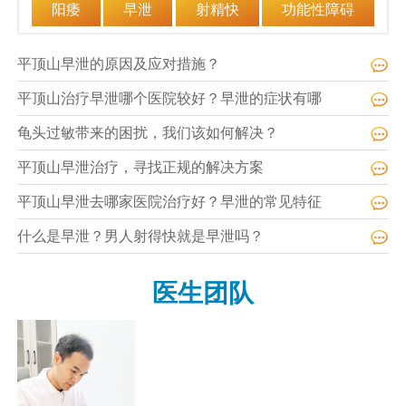
阳痿
早泄
射精快
功能性障碍
平顶山早泄的原因及应对措施？
平顶山治疗早泄哪个医院较好？早泄的症状有哪
龟头过敏带来的困扰，我们该如何解决？
平顶山早泄治疗，寻找正规的解决方案
平顶山早泄去哪家医院治疗好？早泄的常见特征
什么是早泄？男人射得快就是早泄吗？
医生团队